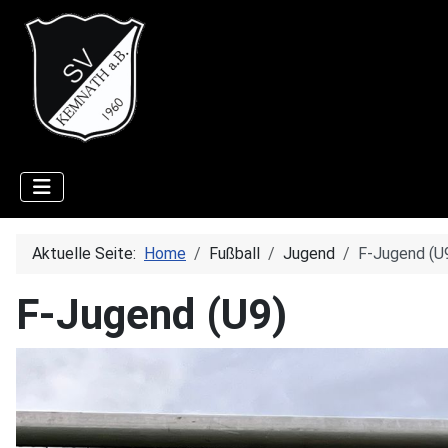
Aktuelle Seite:
Home
Fußball
Jugend
F-Jugend (U
F-Jugend (U9)