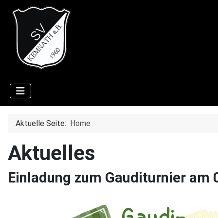
Aktuelle Seite:
Home
Aktuelles
Einladung zum Gauditurnier am 