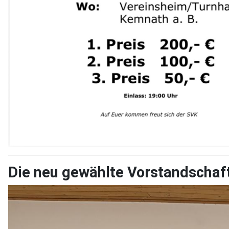
Die neu gewählte Vorstandschaf