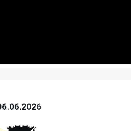
06.06.2026