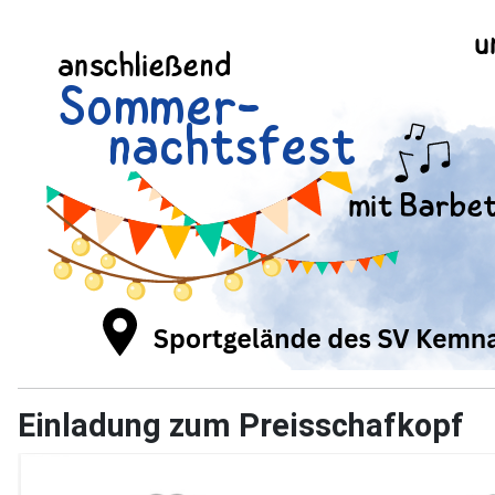
Einladung zum Preisschafkopf