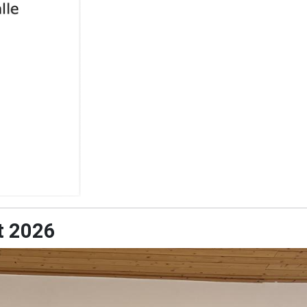
t 2026