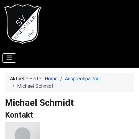
Aktuelle Seite:
Home
Ansprechpartner
Michael Schmidt
Michael Schmidt
Kontakt