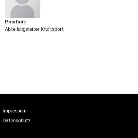
Position:
Abteilungsleiter Kraftsport
Impressum
Datenschutz